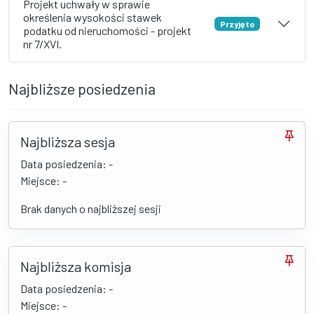
Projekt uchwały w sprawie
określenia wysokości stawek
Przyjęto
podatku od nieruchomości - projekt
nr 7/XVI.
Najbliższe posiedzenia
Najbliższa sesja
Data posiedzenia: -
Miejsce: -
Brak danych o najbliższej sesji
Najbliższa komisja
Data posiedzenia: -
Miejsce: -