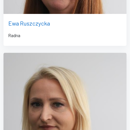
Ewa Ruszczycka
Radna