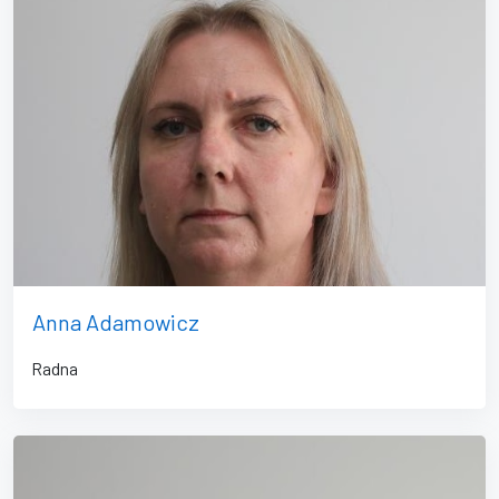
Anna Adamowicz
Radna