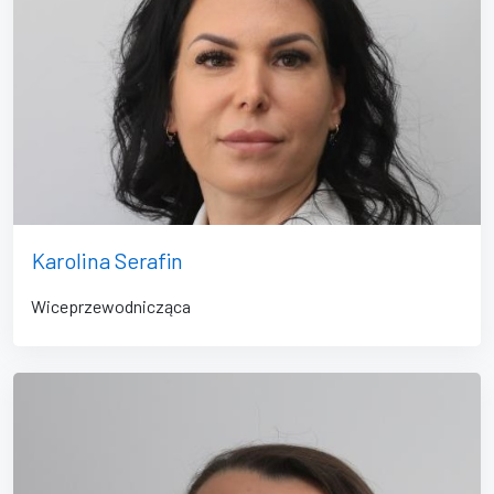
Karolina Serafin
Wiceprzewodnicząca