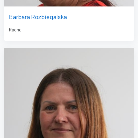
Barbara Rozbiegalska
Radna