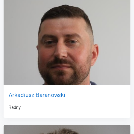
Arkadiusz Baranowski
Radny