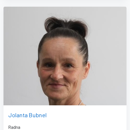
Jolanta Bubnel
Radna