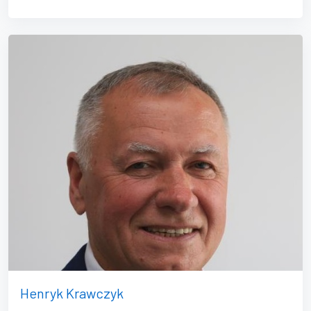
Henryk Krawczyk