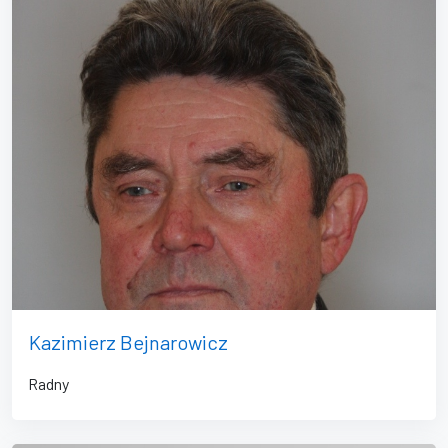
Kazimierz Bejnarowicz
Radny