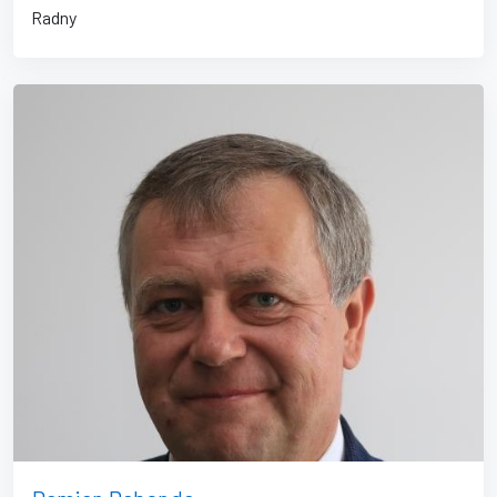
Radny