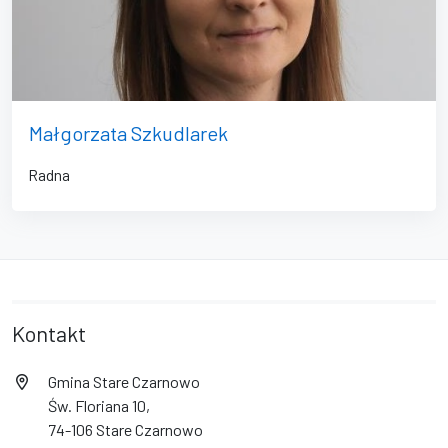
Małgorzata Szkudlarek
Radna
Kontakt
Gmina Stare Czarnowo
Św. Floriana 10,
74-106 Stare Czarnowo