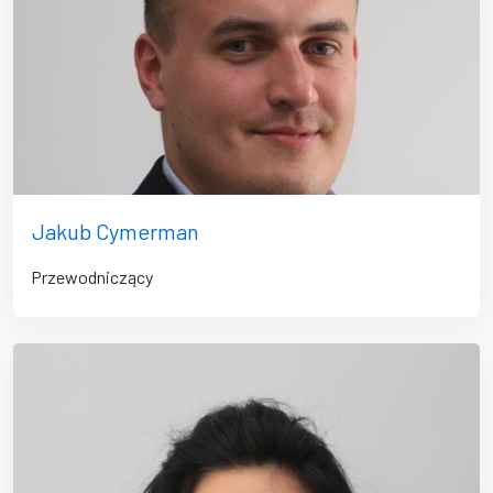
Jakub Cymerman
Przewodniczący