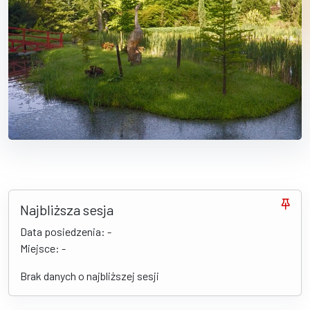
Najbliższa sesja
Data posiedzenia: -
Miejsce: -
Brak danych o najbliższej sesji