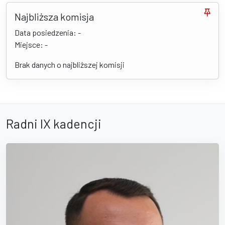
Najbliższa komisja
Data posiedzenia: -
Miejsce: -
Brak danych o najbliższej komisji
Radni IX kadencji