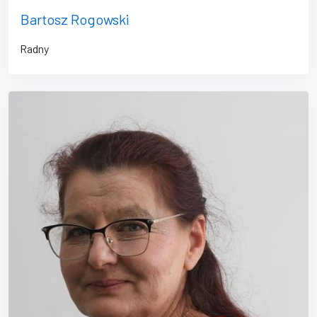
Bartosz Rogowski
Radny