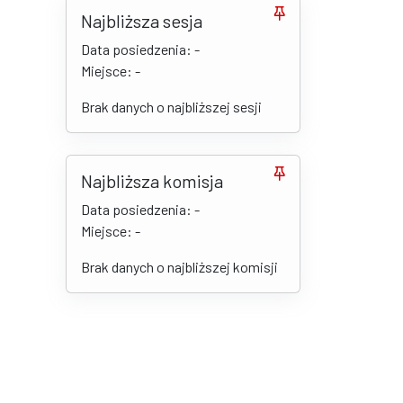
Najbliższa sesja
Data posiedzenia: -
Miejsce: -
Brak danych o najbliższej sesji
Najbliższa komisja
Data posiedzenia: -
Miejsce: -
Brak danych o najbliższej komisji