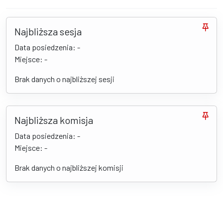
Najbliższa sesja
Data posiedzenia: -
Miejsce: -
Brak danych o najbliższej sesji
Najbliższa komisja
Data posiedzenia: -
Miejsce: -
Brak danych o najbliższej komisji